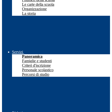
Le carte della scuola
Organizzazione
La storia
Servizi
Panoramica
Famiglie e studenti
Criteri d'iscrizione
Personale scolastico
Percorsi di studio