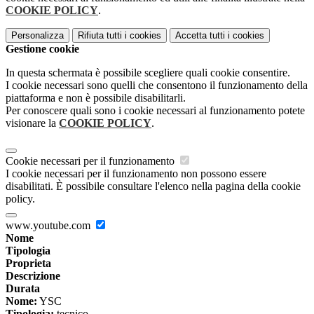
COOKIE POLICY
.
Personalizza
Rifiuta tutti
i cookies
Accetta tutti
i cookies
Gestione cookie
In questa schermata è possibile scegliere quali cookie consentire.
I cookie necessari sono quelli che consentono il funzionamento della
piattaforma e non è possibile disabilitarli.
Per conoscere quali sono i cookie necessari al funzionamento potete
visionare la
COOKIE POLICY
.
Cookie necessari per il funzionamento
I cookie necessari per il funzionamento non possono essere
disabilitati. È possibile consultare l'elenco nella pagina della cookie
policy.
www.youtube.com
Nome
Tipologia
Proprieta
Descrizione
Durata
Nome:
YSC
Tipologia:
tecnico