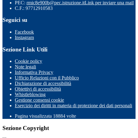
PEC:
rmic8e900b@pec.istruzione.it
Link per inviare una mail
C.F.: 97712910583
Seguici su
Facebook
Instagram
Sezione Link Utili
Cookie policy
Note legali
Informativa Privacy
Ufficio Relazioni con il Pubblico
Dichiarazione di accessibilità
Obiettivi di accessibilità
Whistleblowing
Gestione consensi cookie
Esercizio dei diritti in materia di protezione dei dati personali
Pagina visualizzata
18884
volte
Sezione Copyright