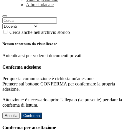
Albo sindacale
Cerca anche nell'archivio storico
Nessun contenuto da visualizzare
Autenticarsi per vedere i documenti privati
Conferma adesione
Per questa comunicazione è richiesta un'adesione.
Premere sul bottone CONFERMA per confermare la propria
adesione.
Attenzione: è necessario aprire l'allegato (se presente) per dare la
conferma di lettura.
Annulla
Conferma
Conferma per accettazione