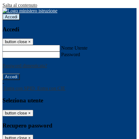
Salta al contenuto
Accedi
Accedi
button close
×
Nome Utente
Password
Password dimenticata?
-
Entra con SPID
Entra con CIE
Seleziona utente
button close
×
Recupero password
button close
×