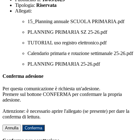
Tipologia:
Riservata
Allegati:
15_Planning annuale SCUOLA PRIMARIA.pdf
PLANNING PRIMARIA SZ 25-26.pdf
TUTORIAL uso registro elettronico.pdf
Calendario primaria e rotazione settimanale 25-26.pdf
PLANNING PRIMARIA 25-26.pdf
Conferma adesione
Per questa comunicazione è richiesta un'adesione.
Premere sul bottone CONFERMA per confermare la propria
adesione.
Attenzione: è necessario aprire l'allegato (se presente) per dare la
conferma di lettura.
Annulla
Conferma