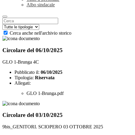
Albo sindacale
Cerca anche nell'archivio storico
Circolare del 06/10/2025
GLO 1-Brunga 4C
Pubblicato il:
06/10/2025
Tipologia:
Riservata
Allegati:
GLO 1-Brunga.pdf
Circolare del 03/10/2025
9bis_GENITORI. SCIOPERO 03 OTTOBRE 2025