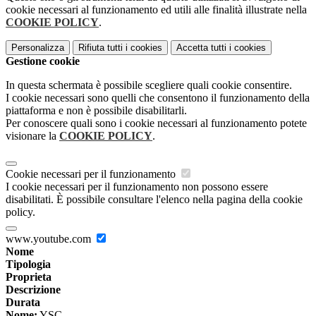
cookie necessari al funzionamento ed utili alle finalità illustrate nella
COOKIE POLICY
.
Personalizza
Rifiuta tutti
i cookies
Accetta tutti
i cookies
Gestione cookie
In questa schermata è possibile scegliere quali cookie consentire.
I cookie necessari sono quelli che consentono il funzionamento della
piattaforma e non è possibile disabilitarli.
Per conoscere quali sono i cookie necessari al funzionamento potete
visionare la
COOKIE POLICY
.
Cookie necessari per il funzionamento
I cookie necessari per il funzionamento non possono essere
disabilitati. È possibile consultare l'elenco nella pagina della cookie
policy.
www.youtube.com
Nome
Tipologia
Proprieta
Descrizione
Durata
Nome:
YSC