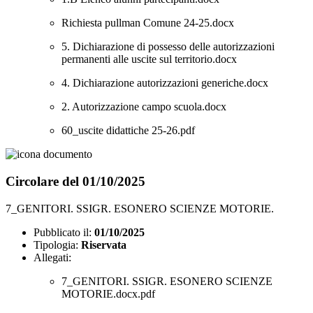
Richiesta pullman Comune 24-25.docx
5. Dichiarazione di possesso delle autorizzazioni
permanenti alle uscite sul territorio.docx
4. Dichiarazione autorizzazioni generiche.docx
2. Autorizzazione campo scuola.docx
60_uscite didattiche 25-26.pdf
Circolare del 01/10/2025
7_GENITORI. SSIGR. ESONERO SCIENZE MOTORIE.
Pubblicato il:
01/10/2025
Tipologia:
Riservata
Allegati:
7_GENITORI. SSIGR. ESONERO SCIENZE
MOTORIE.docx.pdf