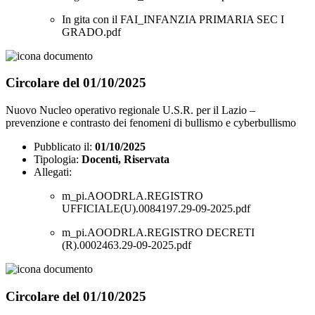
In gita con il FAI_INFANZIA PRIMARIA SEC I
GRADO.pdf
Circolare del 01/10/2025
Nuovo Nucleo operativo regionale U.S.R. per il Lazio –
prevenzione e contrasto dei fenomeni di bullismo e cyberbullismo
Pubblicato il:
01/10/2025
Tipologia:
Docenti, Riservata
Allegati:
m_pi.AOODRLA.REGISTRO
UFFICIALE(U).0084197.29-09-2025.pdf
m_pi.AOODRLA.REGISTRO DECRETI
(R).0002463.29-09-2025.pdf
Circolare del 01/10/2025