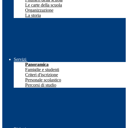
Le carte della scuola
Organizzazione
La storia
Servizi
Panoramica
Famiglie e studenti
Criteri d'iscrizione
Personale scolastico
Percorsi di studio