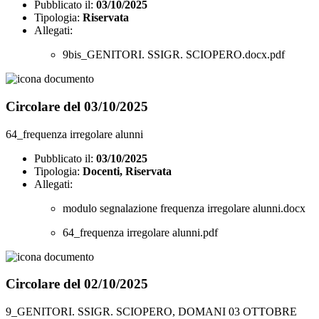
Pubblicato il:
03/10/2025
Tipologia:
Riservata
Allegati:
9bis_GENITORI. SSIGR. SCIOPERO.docx.pdf
Circolare del 03/10/2025
64_frequenza irregolare alunni
Pubblicato il:
03/10/2025
Tipologia:
Docenti, Riservata
Allegati:
modulo segnalazione frequenza irregolare alunni.docx
64_frequenza irregolare alunni.pdf
Circolare del 02/10/2025
9_GENITORI. SSIGR. SCIOPERO, DOMANI 03 OTTOBRE