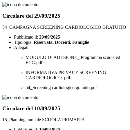
Circolare del 29/09/2025
54_CAMPAGNA SCREENING CARDIOLOGICO GRATUITO
Pubblicato il:
29/09/2025
Tipologia:
Riservata, Docenti, Famiglie
Allegati:
MODULO DI ADESIONE_ Programma scuola ed
ECG.pdf
INFORMATIVA PRIVACY SCREENING
CARDIOLOGICO .pdf
54_Screening cardiologico gratuito.pdf
Circolare del 10/09/2025
15_Planning annuale SCUOLA PRIMARIA
Pubblicato il:
10/09/2025