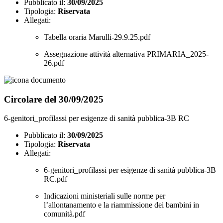
Pubblicato il:
30/09/2025
Tipologia:
Riservata
Allegati:
Tabella oraria Marulli-29.9.25.pdf
Assegnazione attività alternativa PRIMARIA_2025-
26.pdf
Circolare del 30/09/2025
6-genitori_profilassi per esigenze di sanità pubblica-3B RC
Pubblicato il:
30/09/2025
Tipologia:
Riservata
Allegati:
6-genitori_profilassi per esigenze di sanità pubblica-3B
RC.pdf
Indicazioni ministeriali sulle norme per
l’allontanamento e la riammissione dei bambini in
comunità.pdf