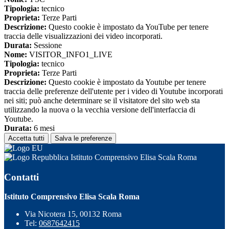
Tipologia:
tecnico
Proprieta:
Terze Parti
Descrizione:
Questo cookie è impostato da YouTube per tenere
traccia delle visualizzazioni dei video incorporati.
Durata:
Sessione
Nome:
VISITOR_INFO1_LIVE
Tipologia:
tecnico
Proprieta:
Terze Parti
Descrizione:
Questo cookie è impostato da Youtube per tenere
traccia delle preferenze dell'utente per i video di Youtube incorporati
nei siti; può anche determinare se il visitatore del sito web sta
utilizzando la nuova o la vecchia versione dell'interfaccia di
Youtube.
Durata:
6 mesi
Accetta tutti
Salva le preferenze
Istituto Comprensivo Elisa Scala Roma
Contatti
Istituto Comprensivo Elisa Scala Roma
Via Nicotera 15, 00132 Roma
Tel:
0687642415