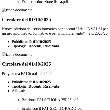
Esonero educazione fisica.pdf
Circolare del 01/10/2025
Nuove edizioni del corso formativo per docenti “I dati INVALSI per
un uso informativo, formativo e per il miglioramento” – a.s. 2025/26
Pubblicato il:
01/10/2025
Tipologia:
Docenti, Riservata
Circolare del 01/10/2025
Programma FAI Scuola 2025-26
Pubblicato il:
01/10/2025
Tipologia:
Docenti, Riservata
Allegati:
Brochure FAI SCUOLA 2526.pdf
In gita con il FAI_SEC II GRADO.pdf