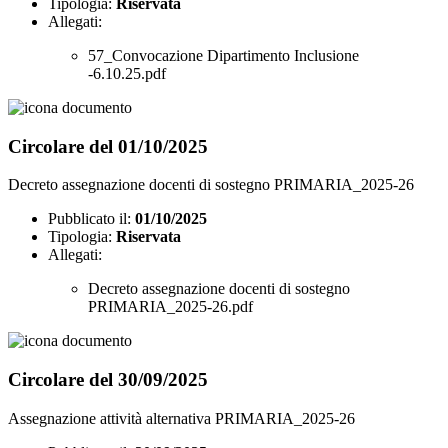
Tipologia:
Riservata
Allegati:
57_Convocazione Dipartimento Inclusione
-6.10.25.pdf
Circolare del 01/10/2025
Decreto assegnazione docenti di sostegno PRIMARIA_2025-26
Pubblicato il:
01/10/2025
Tipologia:
Riservata
Allegati:
Decreto assegnazione docenti di sostegno
PRIMARIA_2025-26.pdf
Circolare del 30/09/2025
Assegnazione attività alternativa PRIMARIA_2025-26