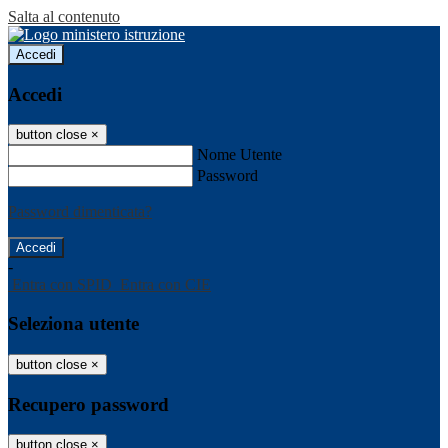
Salta al contenuto
Accedi
Accedi
button close
×
Nome Utente
Password
Password dimenticata?
-
Entra con SPID
Entra con CIE
Seleziona utente
button close
×
Recupero password
button close
×