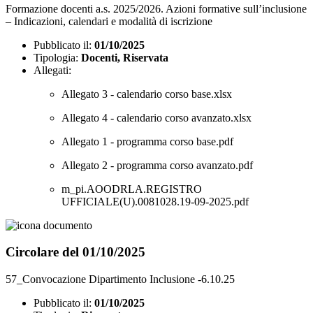
Formazione docenti a.s. 2025/2026. Azioni formative sull’inclusione
– Indicazioni, calendari e modalità di iscrizione
Pubblicato il:
01/10/2025
Tipologia:
Docenti, Riservata
Allegati:
Allegato 3 - calendario corso base.xlsx
Allegato 4 - calendario corso avanzato.xlsx
Allegato 1 - programma corso base.pdf
Allegato 2 - programma corso avanzato.pdf
m_pi.AOODRLA.REGISTRO
UFFICIALE(U).0081028.19-09-2025.pdf
Circolare del 01/10/2025
57_Convocazione Dipartimento Inclusione -6.10.25
Pubblicato il:
01/10/2025