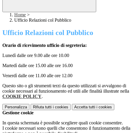
Home
>
Ufficio Relazioni col Pubblico
Ufficio Relazioni col Pubblico
Orario di ricevimento ufficio di segreteria:
Lunedì dalle ore 9.00 alle ore 10.00
Martedì dalle ore 15.00 alle ore 16.00
Venerdì dalle ore 11.00 alle ore 12.00
Questo sito o gli strumenti terzi da questo utilizzati si avvalgono di
cookie necessari al funzionamento ed utili alle finalità illustrate nella
COOKIE POLICY
.
Personalizza
Rifiuta tutti
i cookies
Accetta tutti
i cookies
Gestione cookie
In questa schermata è possibile scegliere quali cookie consentire.
I cookie necessari sono quelli che consentono il funzionamento della