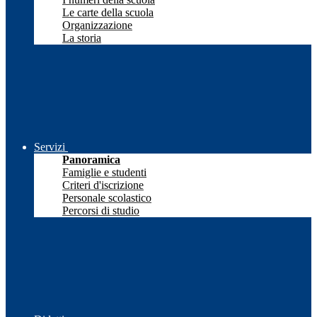
Le carte della scuola
Organizzazione
La storia
Servizi
Panoramica
Famiglie e studenti
Criteri d'iscrizione
Personale scolastico
Percorsi di studio