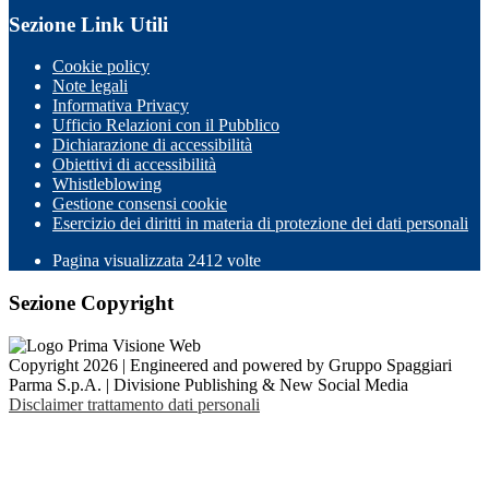
Sezione Link Utili
Cookie policy
Note legali
Informativa Privacy
Ufficio Relazioni con il Pubblico
Dichiarazione di accessibilità
Obiettivi di accessibilità
Whistleblowing
Gestione consensi cookie
Esercizio dei diritti in materia di protezione dei dati personali
Pagina visualizzata
2412
volte
Sezione Copyright
Copyright 2026 | Engineered and powered by Gruppo Spaggiari
Parma S.p.A. | Divisione Publishing & New Social Media
Disclaimer trattamento dati personali