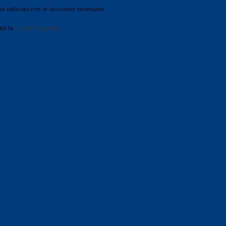
o indicato con le istruzioni necessarie.
ite la
Login Spaggiari