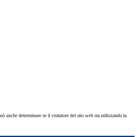
ò anche determinare se il visitatore del sito web sta utilizzando la