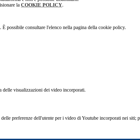
isionare la
COOKIE POLICY
.
 È possibile consultare l'elenco nella pagina della cookie policy.
delle visualizzazioni dei video incorporati.
lle preferenze dell'utente per i video di Youtube incorporati nei siti; pu