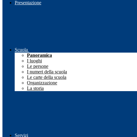
Presentazione
Scuola
Panoramica
I luoghi
Le persone
I numeri della scuola
Le carte della scuola
Organizzazione
La storia
Servizi