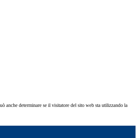
ò anche determinare se il visitatore del sito web sta utilizzando la