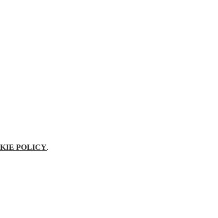
KIE POLICY
.