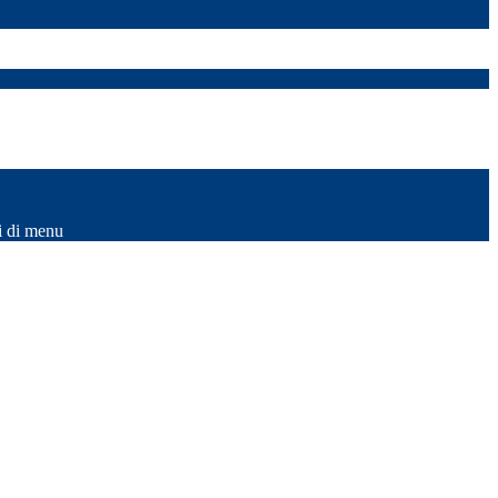
i di menu