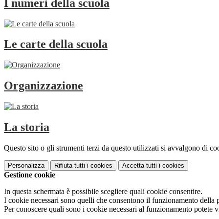
I numeri della scuola
Le carte della scuola
Organizzazione
La storia
Questo sito o gli strumenti terzi da questo utilizzati si avvalgono di coo
Personalizza
Rifiuta tutti
i cookies
Accetta tutti
i cookies
Gestione cookie
In questa schermata è possibile scegliere quali cookie consentire.
I cookie necessari sono quelli che consentono il funzionamento della pi
Per conoscere quali sono i cookie necessari al funzionamento potete v