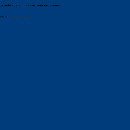
o indicato con le istruzioni necessarie.
ite la
Login Spaggiari