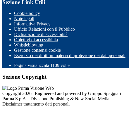
Sezione Link Utili
Cookie policy
Note legali
Informativa Privacy
Ufficio Relazioni con il Pubblico
Dichiarazione di accessibilità
Obiettivi di accessibilità
Whistleblowing
Gestione consensi cookie
Esercizio dei diritti in materia di protezione dei dati personali
Pagina visualizzata
1109
volte
Sezione Copyright
Copyright 2026 | Engineered and powered by Gruppo Spaggiari
Parma S.p.A. | Divisione Publishing & New Social Media
Disclaimer trattamento dati personali