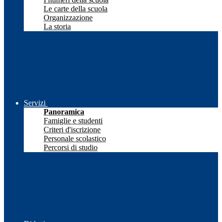
Le carte della scuola
Organizzazione
La storia
Servizi
Panoramica
Famiglie e studenti
Criteri d'iscrizione
Personale scolastico
Percorsi di studio