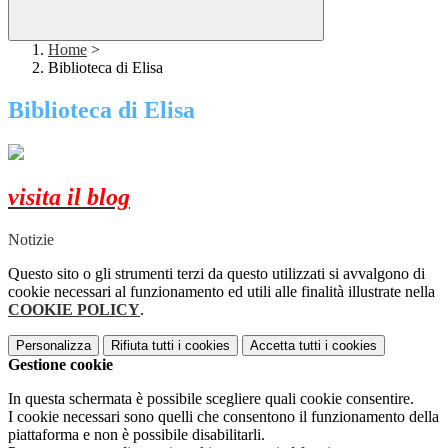
Home
>
Biblioteca di Elisa
Biblioteca di Elisa
visita il blog
Notizie
Questo sito o gli strumenti terzi da questo utilizzati si avvalgono di
cookie necessari al funzionamento ed utili alle finalità illustrate nella
COOKIE POLICY
.
Personalizza
Rifiuta tutti
i cookies
Accetta tutti
i cookies
Gestione cookie
In questa schermata è possibile scegliere quali cookie consentire.
I cookie necessari sono quelli che consentono il funzionamento della
piattaforma e non è possibile disabilitarli.