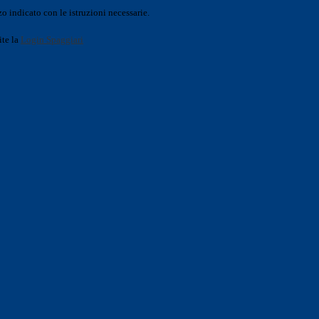
o indicato con le istruzioni necessarie.
ite la
Login Spaggiari