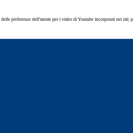
lle preferenze dell'utente per i video di Youtube incorporati nei siti; pu