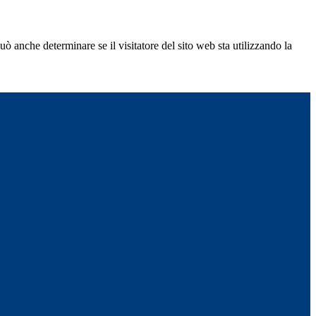
ò anche determinare se il visitatore del sito web sta utilizzando la