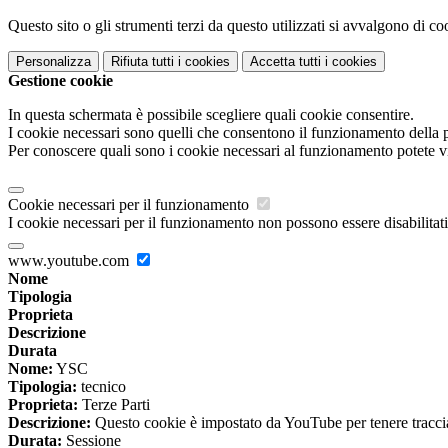
Questo sito o gli strumenti terzi da questo utilizzati si avvalgono di coo
Personalizza
Rifiuta tutti
i cookies
Accetta tutti
i cookies
Gestione cookie
In questa schermata è possibile scegliere quali cookie consentire.
I cookie necessari sono quelli che consentono il funzionamento della pi
Per conoscere quali sono i cookie necessari al funzionamento potete v
Cookie necessari per il funzionamento
I cookie necessari per il funzionamento non possono essere disabilitati.
www.youtube.com
Nome
Tipologia
Proprieta
Descrizione
Durata
Nome:
YSC
Tipologia:
tecnico
Proprieta:
Terze Parti
Descrizione:
Questo cookie è impostato da YouTube per tenere traccia 
Durata:
Sessione