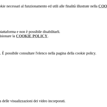
kie necessari al funzionamento ed utili alle finalità illustrate nella
COO
attaforma e non è possibile disabilitarli.
isionare la
COOKIE POLICY
.
 È possibile consultare l'elenco nella pagina della cookie policy.
delle visualizzazioni dei video incorporati.