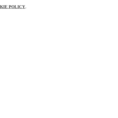
KIE POLICY
.