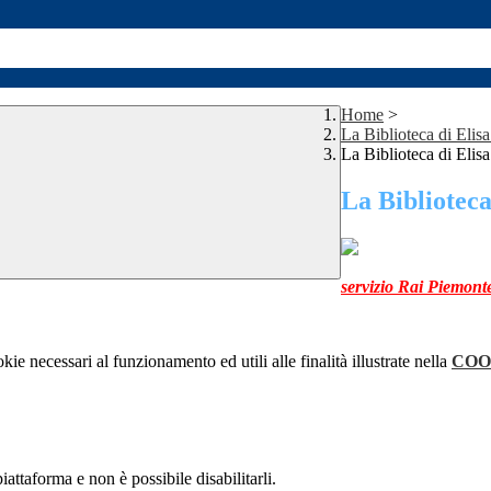
Home
>
La Biblioteca di Elis
La Biblioteca di Elis
La Biblioteca
servizio Rai Piemont
kie necessari al funzionamento ed utili alle finalità illustrate nella
COO
attaforma e non è possibile disabilitarli.