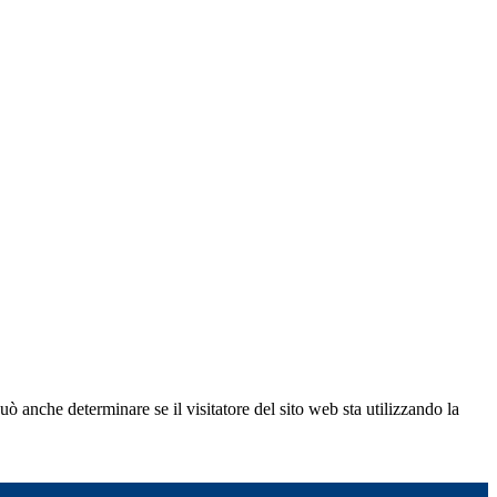
ò anche determinare se il visitatore del sito web sta utilizzando la