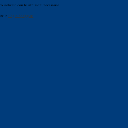
o indicato con le istruzioni necessarie.
ite la
Login Spaggiari