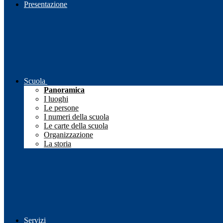
Presentazione
Scuola
Panoramica
I luoghi
Le persone
I numeri della scuola
Le carte della scuola
Organizzazione
La storia
Servizi