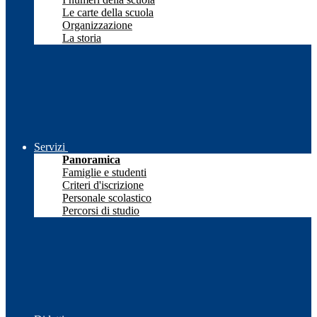
Le carte della scuola
Organizzazione
La storia
Servizi
Panoramica
Famiglie e studenti
Criteri d'iscrizione
Personale scolastico
Percorsi di studio