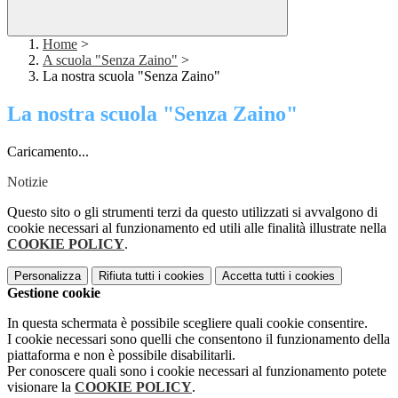
Home
>
A scuola "Senza Zaino"
>
La nostra scuola "Senza Zaino"
La nostra scuola "Senza Zaino"
Caricamento...
Notizie
Questo sito o gli strumenti terzi da questo utilizzati si avvalgono di
cookie necessari al funzionamento ed utili alle finalità illustrate nella
COOKIE POLICY
.
Personalizza
Rifiuta tutti
i cookies
Accetta tutti
i cookies
Gestione cookie
In questa schermata è possibile scegliere quali cookie consentire.
I cookie necessari sono quelli che consentono il funzionamento della
piattaforma e non è possibile disabilitarli.
Per conoscere quali sono i cookie necessari al funzionamento potete
visionare la
COOKIE POLICY
.