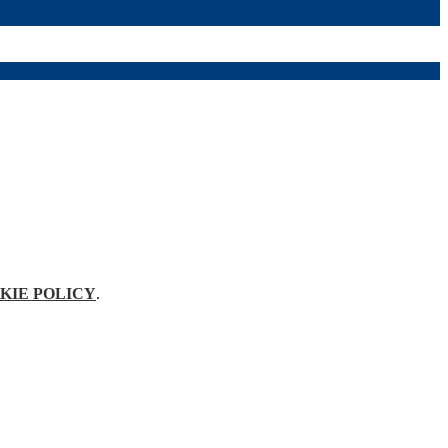
KIE POLICY
.