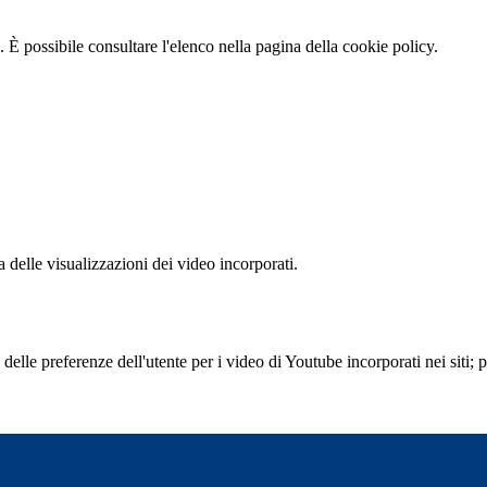
 È possibile consultare l'elenco nella pagina della cookie policy.
delle visualizzazioni dei video incorporati.
lle preferenze dell'utente per i video di Youtube incorporati nei siti; pu