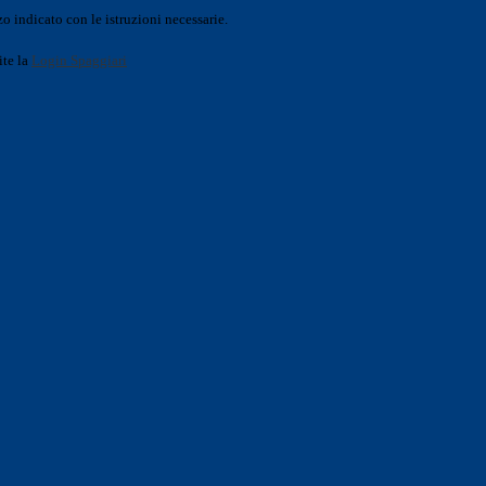
o indicato con le istruzioni necessarie.
ite la
Login Spaggiari