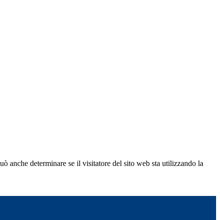
ò anche determinare se il visitatore del sito web sta utilizzando la