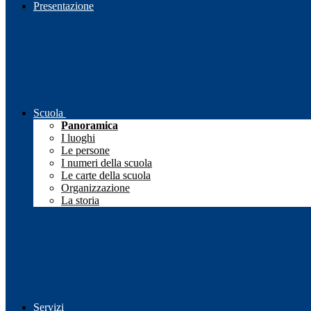
Presentazione
Scuola
Panoramica
I luoghi
Le persone
I numeri della scuola
Le carte della scuola
Organizzazione
La storia
Servizi