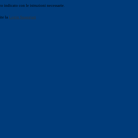
o indicato con le istruzioni necessarie.
ite la
Login Spaggiari