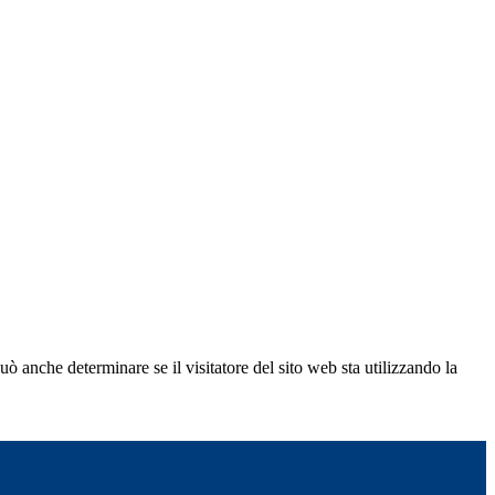
ò anche determinare se il visitatore del sito web sta utilizzando la