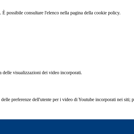
 È possibile consultare l'elenco nella pagina della cookie policy.
delle visualizzazioni dei video incorporati.
lle preferenze dell'utente per i video di Youtube incorporati nei siti; pu