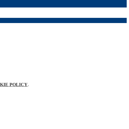
KIE POLICY
.