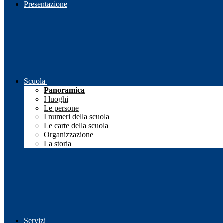
Presentazione
Scuola
Panoramica
I luoghi
Le persone
I numeri della scuola
Le carte della scuola
Organizzazione
La storia
Servizi