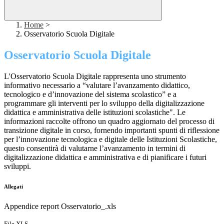
Home
>
Osservatorio Scuola Digitale
Osservatorio Scuola Digitale
L'Osservatorio Scuola Digitale rappresenta uno strumento
informativo necessario a “valutare l’avanzamento didattico,
tecnologico e d’innovazione del sistema scolastico” e a
programmare gli interventi per lo sviluppo della digitalizzazione
didattica e amministrativa delle istituzioni scolastiche". Le
informazioni raccolte offrono un quadro aggiornato del processo di
transizione digitale in corso, fornendo importanti spunti di riflessione
per l’innovazione tecnologica e digitale delle Istituzioni Scolastiche,
questo consentirà di valutarne l’avanzamento in termini di
digitalizzazione didattica e amministrativa e di pianificare i futuri
sviluppi.
Allegati
Appendice report Osservatorio_.xls
File XLS