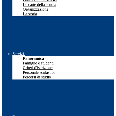
Le carte della scuola
Organizzazione
La storia
Servizi
Panoramica
Famiglie e studenti
Criteri d'iscrizione
Personale scolastico
Percorsi di studio