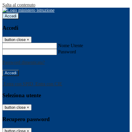
Salta al contenuto
Accedi
Accedi
button close
×
Nome Utente
Password
Password dimenticata?
-
Entra con SPID
Entra con CIE
Seleziona utente
button close
×
Recupero password
button close
×