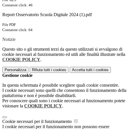
Contatore click: 46
Report Osservatorio Scuola Digitale 2024 (1).pdf
File PDF
Contatore click: 64
Notizie
Questo sito o gli strumenti terzi da questo utilizzati si avvalgono di
cookie necessari al funzionamento ed utili alle finalità illustrate nella
COOKIE POLICY
.
Personalizza
Rifiuta tutti
i cookies
Accetta tutti
i cookies
Gestione cookie
In questa schermata è possibile scegliere quali cookie consentire.
I cookie necessari sono quelli che consentono il funzionamento della
piattaforma e non è possibile disabilitarli.
Per conoscere quali sono i cookie necessari al funzionamento potete
visionare la
COOKIE POLICY
.
Cookie necessari per il funzionamento
I cookie necessari per il funzionamento non possono essere