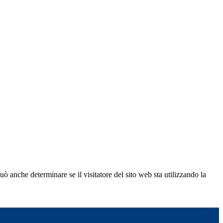
ò anche determinare se il visitatore del sito web sta utilizzando la