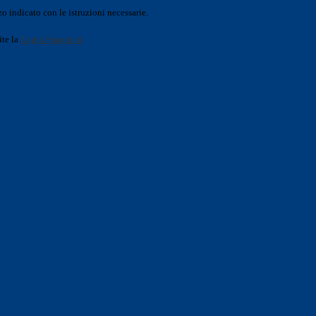
o indicato con le istruzioni necessarie.
ite la
Login Spaggiari