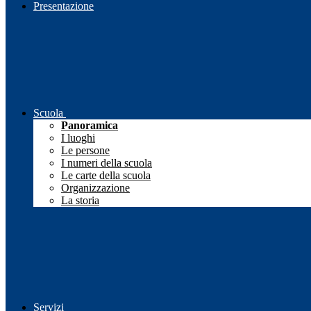
Presentazione
Scuola
Panoramica
I luoghi
Le persone
I numeri della scuola
Le carte della scuola
Organizzazione
La storia
Servizi