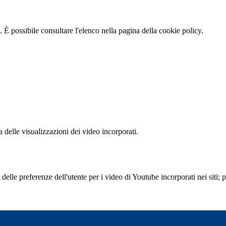
 È possibile consultare l'elenco nella pagina della cookie policy.
delle visualizzazioni dei video incorporati.
lle preferenze dell'utente per i video di Youtube incorporati nei siti; pu