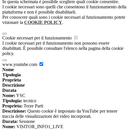
In questa schermata è possibile scegliere quali cookie consentire.
I cookie necessari sono quelli che consentono il funzionamento della
piattaforma e non è possibile disabilitarli.
Per conoscere quali sono i cookie necessari al funzionamento potete
visionare la
COOKIE POLICY
.
Cookie necessari per il funzionamento
I cookie necessari per il funzionamento non possono essere
disabilitati. È possibile consultare l'elenco nella pagina della cookie
policy.
www.youtube.com
Nome
Tipologia
Proprieta
Descrizione
Durata
Nome:
YSC
Tipologia:
tecnico
Proprieta:
Terze Parti
Descrizione:
Questo cookie è impostato da YouTube per tenere
traccia delle visualizzazioni dei video incorporati.
Durata:
Sessione
Nome:
VISITOR_INFO1_LIVE