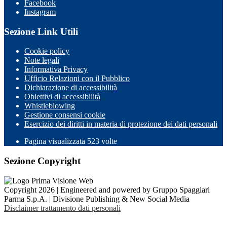
Facebook
Instagram
Sezione Link Utili
Cookie policy
Note legali
Informativa Privacy
Ufficio Relazioni con il Pubblico
Dichiarazione di accessibilità
Obiettivi di accessibilità
Whistleblowing
Gestione consensi cookie
Esercizio dei diritti in materia di protezione dei dati personali
Pagina visualizzata
523
volte
Sezione Copyright
Copyright 2026 | Engineered and powered by Gruppo Spaggiari
Parma S.p.A. | Divisione Publishing & New Social Media
Disclaimer trattamento dati personali