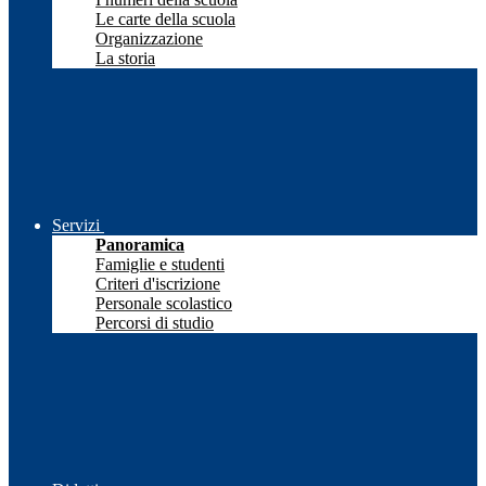
Le carte della scuola
Organizzazione
La storia
Servizi
Panoramica
Famiglie e studenti
Criteri d'iscrizione
Personale scolastico
Percorsi di studio