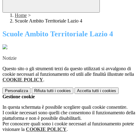
Home
>
Scuole Ambito Territoriale Lazio 4
Scuole Ambito Territoriale Lazio 4
Notizie
Questo sito o gli strumenti terzi da questo utilizzati si avvalgono di
cookie necessari al funzionamento ed utili alle finalità illustrate nella
COOKIE POLICY
.
Personalizza
Rifiuta tutti
i cookies
Accetta tutti
i cookies
Gestione cookie
In questa schermata è possibile scegliere quali cookie consentire.
I cookie necessari sono quelli che consentono il funzionamento della
piattaforma e non è possibile disabilitarli.
Per conoscere quali sono i cookie necessari al funzionamento potete
visionare la
COOKIE POLICY
.