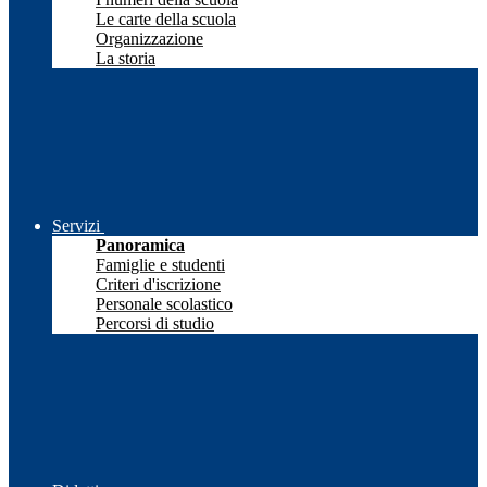
Le carte della scuola
Organizzazione
La storia
Servizi
Panoramica
Famiglie e studenti
Criteri d'iscrizione
Personale scolastico
Percorsi di studio