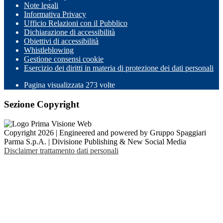
Note legali
Informativa Privacy
Ufficio Relazioni con il Pubblico
Dichiarazione di accessibilità
Obiettivi di accessibilità
Whistleblowing
Gestione consensi cookie
Esercizio dei diritti in materia di protezione dei dati personali
Pagina visualizzata
273
volte
Sezione Copyright
Copyright 2026 | Engineered and powered by Gruppo Spaggiari
Parma S.p.A. | Divisione Publishing & New Social Media
Disclaimer trattamento dati personali