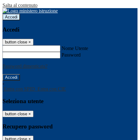
Salta al contenuto
Accedi
Accedi
button close
×
Nome Utente
Password
Password dimenticata?
-
Entra con SPID
Entra con CIE
Seleziona utente
button close
×
Recupero password
button close
×