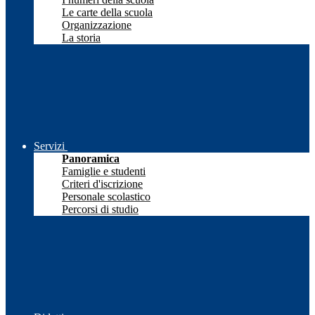
Le carte della scuola
Organizzazione
La storia
Servizi
Panoramica
Famiglie e studenti
Criteri d'iscrizione
Personale scolastico
Percorsi di studio