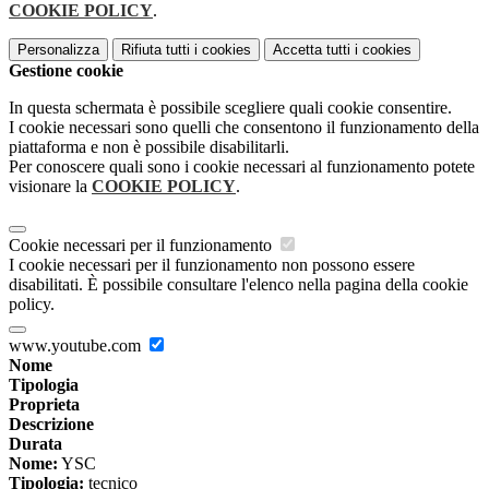
COOKIE POLICY
.
Personalizza
Rifiuta tutti
i cookies
Accetta tutti
i cookies
Gestione cookie
In questa schermata è possibile scegliere quali cookie consentire.
I cookie necessari sono quelli che consentono il funzionamento della
piattaforma e non è possibile disabilitarli.
Per conoscere quali sono i cookie necessari al funzionamento potete
visionare la
COOKIE POLICY
.
Cookie necessari per il funzionamento
I cookie necessari per il funzionamento non possono essere
disabilitati. È possibile consultare l'elenco nella pagina della cookie
policy.
www.youtube.com
Nome
Tipologia
Proprieta
Descrizione
Durata
Nome:
YSC
Tipologia:
tecnico