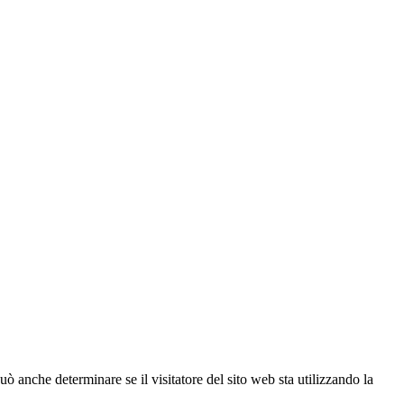
ò anche determinare se il visitatore del sito web sta utilizzando la