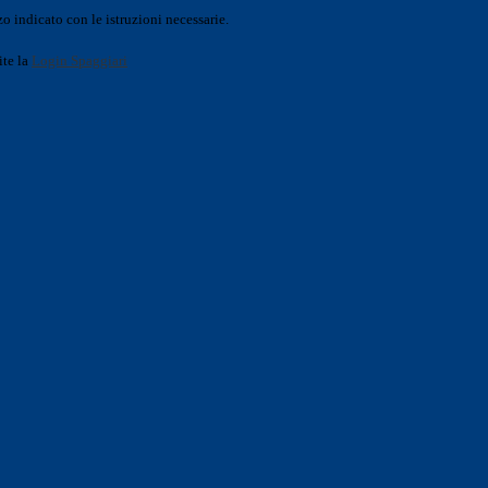
o indicato con le istruzioni necessarie.
ite la
Login Spaggiari