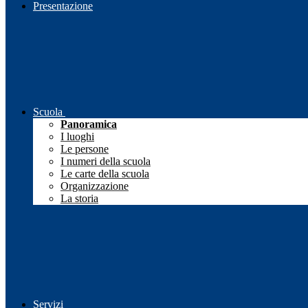
Presentazione
Scuola
Panoramica
I luoghi
Le persone
I numeri della scuola
Le carte della scuola
Organizzazione
La storia
Servizi