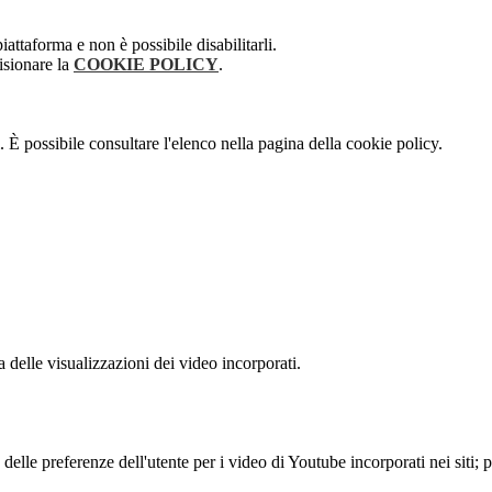
attaforma e non è possibile disabilitarli.
isionare la
COOKIE POLICY
.
 È possibile consultare l'elenco nella pagina della cookie policy.
delle visualizzazioni dei video incorporati.
lle preferenze dell'utente per i video di Youtube incorporati nei siti; pu