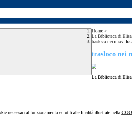
Home
>
La Biblioteca di Elis
trasloco nei nuovi loc
trasloco nei 
La Biblioteca di Elisa
kie necessari al funzionamento ed utili alle finalità illustrate nella
COO