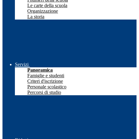
Le carte della scuola
Organizzazione
La storia
Servizi
Panoramica
Famiglie e studenti
Criteri d'iscrizione
Personale scolastico
Percorsi di studio