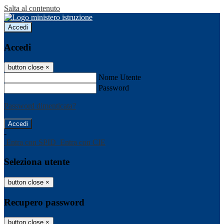
Salta al contenuto
Accedi
Accedi
button close
×
Nome Utente
Password
Password dimenticata?
-
Entra con SPID
Entra con CIE
Seleziona utente
button close
×
Recupero password
button close
×