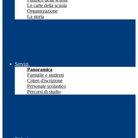
Le carte della scuola
Organizzazione
La storia
Servizi
Panoramica
Famiglie e studenti
Criteri d'iscrizione
Personale scolastico
Percorsi di studio