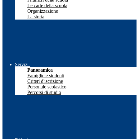
Le carte della scuola
Organizzazione
La storia
Servizi
Panoramica
Famiglie e studenti
Criteri d'iscrizione
Personale scolastico
Percorsi di studio