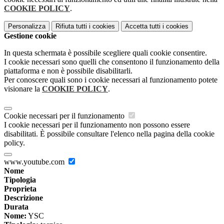
COOKIE POLICY
.
Personalizza
Rifiuta tutti
i cookies
Accetta tutti
i cookies
Gestione cookie
In questa schermata è possibile scegliere quali cookie consentire.
I cookie necessari sono quelli che consentono il funzionamento della
piattaforma e non è possibile disabilitarli.
Per conoscere quali sono i cookie necessari al funzionamento potete
visionare la
COOKIE POLICY
.
Cookie necessari per il funzionamento
I cookie necessari per il funzionamento non possono essere
disabilitati. È possibile consultare l'elenco nella pagina della cookie
policy.
www.youtube.com
Nome
Tipologia
Proprieta
Descrizione
Durata
Nome:
YSC