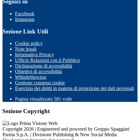
Seguici su
Facebook
Instagram
Sezione Link Utili
Cookie policy
Note legali
Informativa Privacy
Ufficio Relazioni con il Pubblico
Dichiarazione di accessibilità
Obiettivi di accessibilità
Whistleblowing
Gestione consensi cookie
Esercizio dei diritti in materia di protezione dei dati personali
Pagina visualizzata
581
volte
Sezione Copyright
Copyright 2026 | Engineered and powered by Gruppo Spaggiari
Parma S.p.A. | Divisione Publishing & New Social Media