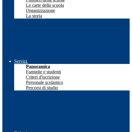
Le carte della scuola
Organizzazione
La storia
Servizi
Panoramica
Famiglie e studenti
Criteri d'iscrizione
Personale scolastico
Percorsi di studio