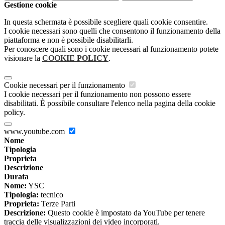
Gestione cookie
In questa schermata è possibile scegliere quali cookie consentire.
I cookie necessari sono quelli che consentono il funzionamento della
piattaforma e non è possibile disabilitarli.
Per conoscere quali sono i cookie necessari al funzionamento potete
visionare la
COOKIE POLICY
.
Cookie necessari per il funzionamento
I cookie necessari per il funzionamento non possono essere
disabilitati. È possibile consultare l'elenco nella pagina della cookie
policy.
www.youtube.com
Nome
Tipologia
Proprieta
Descrizione
Durata
Nome:
YSC
Tipologia:
tecnico
Proprieta:
Terze Parti
Descrizione:
Questo cookie è impostato da YouTube per tenere
traccia delle visualizzazioni dei video incorporati.