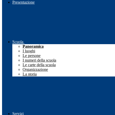
Presentazione
Scuola
Panoramica
I luoghi
Le persone
I numeri della scuola
Le carte della scuola
Organizzazione
La storia
Servizi