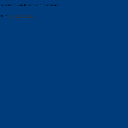
o indicato con le istruzioni necessarie.
ite la
Login Spaggiari