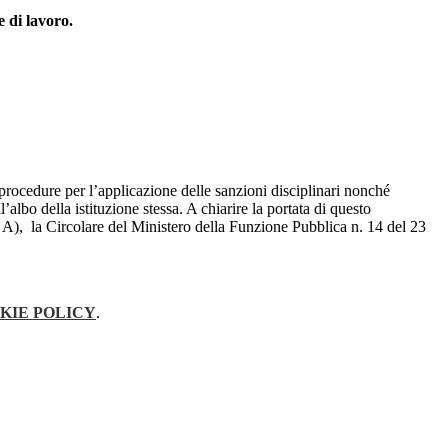
e di lavoro.
procedure per l’applicazione delle sanzioni disciplinari nonché
l’albo della istituzione stessa. A chiarire la portata di questo
a A), la Circolare del Ministero della Funzione Pubblica n. 14 del 23
KIE POLICY
.