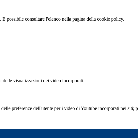
 È possibile consultare l'elenco nella pagina della cookie policy.
delle visualizzazioni dei video incorporati.
lle preferenze dell'utente per i video di Youtube incorporati nei siti; pu