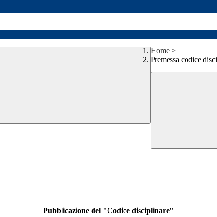
Home
>
Premessa codice disc
Pubblicazione del "Codice disciplinare"