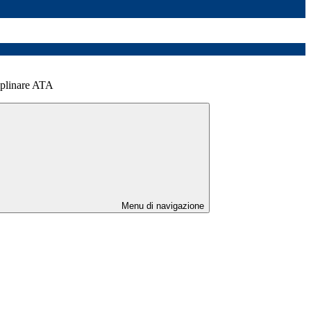
iplinare ATA
Menu di navigazione