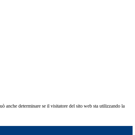
ò anche determinare se il visitatore del sito web sta utilizzando la