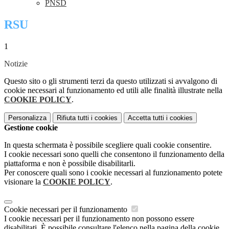
PNSD
RSU
1
Notizie
Questo sito o gli strumenti terzi da questo utilizzati si avvalgono di
cookie necessari al funzionamento ed utili alle finalità illustrate nella
COOKIE POLICY
.
Personalizza
Rifiuta tutti
i cookies
Accetta tutti
i cookies
Gestione cookie
In questa schermata è possibile scegliere quali cookie consentire.
I cookie necessari sono quelli che consentono il funzionamento della
piattaforma e non è possibile disabilitarli.
Per conoscere quali sono i cookie necessari al funzionamento potete
visionare la
COOKIE POLICY
.
Cookie necessari per il funzionamento
I cookie necessari per il funzionamento non possono essere
disabilitati. È possibile consultare l'elenco nella pagina della cookie