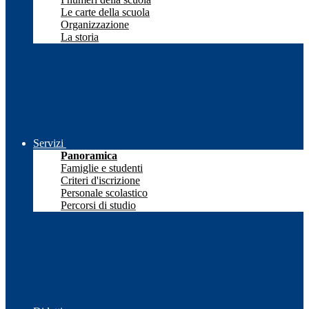
Le carte della scuola
Organizzazione
La storia
Servizi
Panoramica
Famiglie e studenti
Criteri d'iscrizione
Personale scolastico
Percorsi di studio