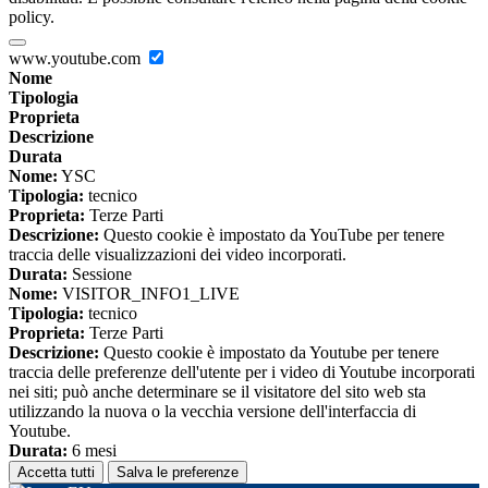
policy.
www.youtube.com
Nome
Tipologia
Proprieta
Descrizione
Durata
Nome:
YSC
Tipologia:
tecnico
Proprieta:
Terze Parti
Descrizione:
Questo cookie è impostato da YouTube per tenere
traccia delle visualizzazioni dei video incorporati.
Durata:
Sessione
Nome:
VISITOR_INFO1_LIVE
Tipologia:
tecnico
Proprieta:
Terze Parti
Descrizione:
Questo cookie è impostato da Youtube per tenere
traccia delle preferenze dell'utente per i video di Youtube incorporati
nei siti; può anche determinare se il visitatore del sito web sta
utilizzando la nuova o la vecchia versione dell'interfaccia di
Youtube.
Durata:
6 mesi
Accetta tutti
Salva le preferenze