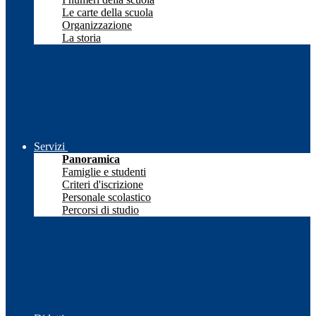
Le carte della scuola
Organizzazione
La storia
Servizi
Panoramica
Famiglie e studenti
Criteri d'iscrizione
Personale scolastico
Percorsi di studio