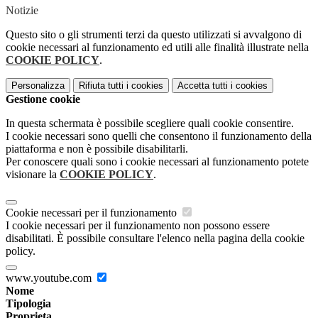
Notizie
Questo sito o gli strumenti terzi da questo utilizzati si avvalgono di
cookie necessari al funzionamento ed utili alle finalità illustrate nella
COOKIE POLICY
.
Personalizza
Rifiuta tutti
i cookies
Accetta tutti
i cookies
Gestione cookie
In questa schermata è possibile scegliere quali cookie consentire.
I cookie necessari sono quelli che consentono il funzionamento della
piattaforma e non è possibile disabilitarli.
Per conoscere quali sono i cookie necessari al funzionamento potete
visionare la
COOKIE POLICY
.
Cookie necessari per il funzionamento
I cookie necessari per il funzionamento non possono essere
disabilitati. È possibile consultare l'elenco nella pagina della cookie
policy.
www.youtube.com
Nome
Tipologia
Proprieta