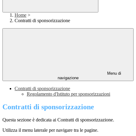
Home
>
Contratti di sponsorizzazione
Menu di
navigazione
Contratti di sponsorizzazione
Regolamento d'Istituto per sponsorizzazioni
Contratti di sponsorizzazione
Questa sezione è dedicata ai Contratti di sponsorizzazione.
Utilizza il menu laterale per navigare tra le pagine.