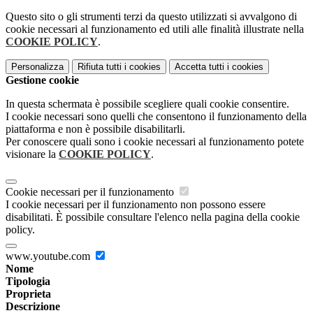
Questo sito o gli strumenti terzi da questo utilizzati si avvalgono di
cookie necessari al funzionamento ed utili alle finalità illustrate nella
COOKIE POLICY
.
Personalizza
Rifiuta tutti
i cookies
Accetta tutti
i cookies
Gestione cookie
In questa schermata è possibile scegliere quali cookie consentire.
I cookie necessari sono quelli che consentono il funzionamento della
piattaforma e non è possibile disabilitarli.
Per conoscere quali sono i cookie necessari al funzionamento potete
visionare la
COOKIE POLICY
.
Cookie necessari per il funzionamento
I cookie necessari per il funzionamento non possono essere
disabilitati. È possibile consultare l'elenco nella pagina della cookie
policy.
www.youtube.com
Nome
Tipologia
Proprieta
Descrizione