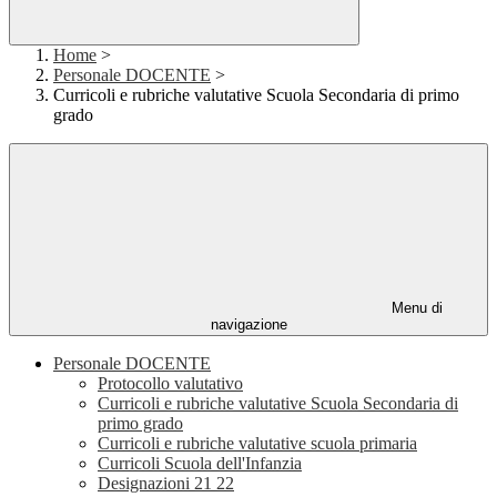
Home
>
Personale DOCENTE
>
Curricoli e rubriche valutative Scuola Secondaria di primo
grado
Menu di
navigazione
Personale DOCENTE
Protocollo valutativo
Curricoli e rubriche valutative Scuola Secondaria di
primo grado
Curricoli e rubriche valutative scuola primaria
Curricoli Scuola dell'Infanzia
Designazioni 21 22