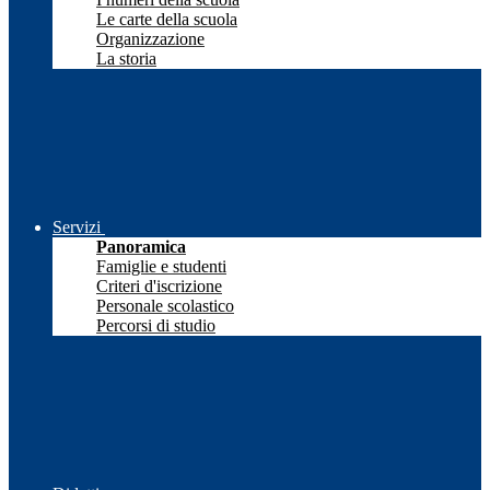
Le carte della scuola
Organizzazione
La storia
Servizi
Panoramica
Famiglie e studenti
Criteri d'iscrizione
Personale scolastico
Percorsi di studio