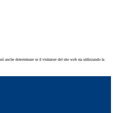
ò anche determinare se il visitatore del sito web sta utilizzando la