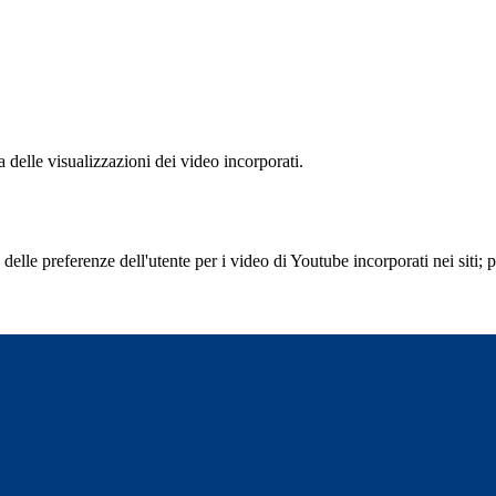
delle visualizzazioni dei video incorporati.
lle preferenze dell'utente per i video di Youtube incorporati nei siti; pu