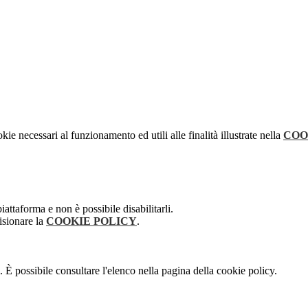
kie necessari al funzionamento ed utili alle finalità illustrate nella
COO
attaforma e non è possibile disabilitarli.
isionare la
COOKIE POLICY
.
 È possibile consultare l'elenco nella pagina della cookie policy.