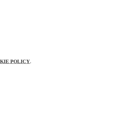
KIE POLICY
.