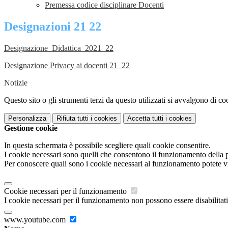
Premessa codice disciplinare Docenti
Designazioni 21 22
Designazione_Didattica_2021_22
Designazione Privacy ai docenti 21_22
Notizie
Questo sito o gli strumenti terzi da questo utilizzati si avvalgono di coo
Personalizza
Rifiuta tutti
i cookies
Accetta tutti
i cookies
Gestione cookie
In questa schermata è possibile scegliere quali cookie consentire.
I cookie necessari sono quelli che consentono il funzionamento della pi
Per conoscere quali sono i cookie necessari al funzionamento potete v
Cookie necessari per il funzionamento
I cookie necessari per il funzionamento non possono essere disabilitati.
www.youtube.com