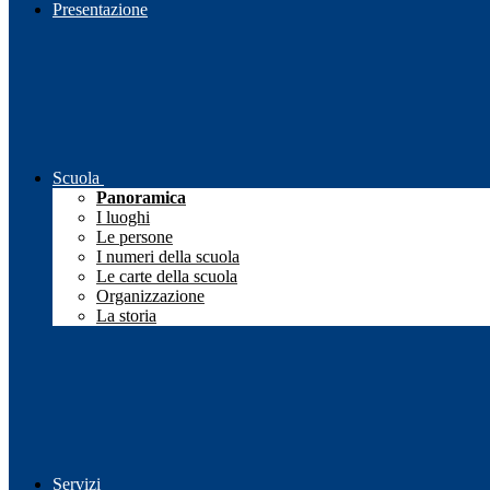
Presentazione
Scuola
Panoramica
I luoghi
Le persone
I numeri della scuola
Le carte della scuola
Organizzazione
La storia
Servizi