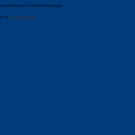
o indicato con le istruzioni necessarie.
ite la
Login Spaggiari