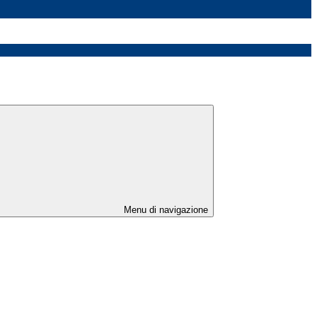
Menu di navigazione