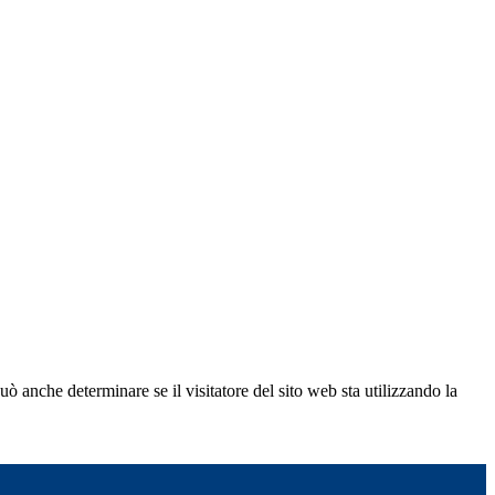
ò anche determinare se il visitatore del sito web sta utilizzando la