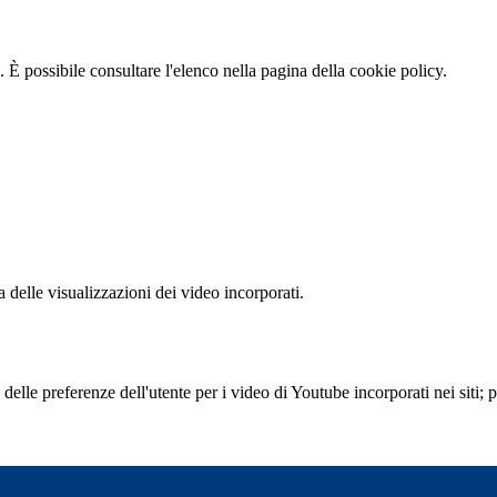
 È possibile consultare l'elenco nella pagina della cookie policy.
delle visualizzazioni dei video incorporati.
lle preferenze dell'utente per i video di Youtube incorporati nei siti; pu