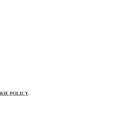
KIE POLICY
.