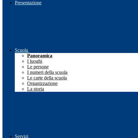
Presentazione
Scuola
Panoramica
I luoghi
Le persone
I numeri della scuola
Le carte della scuola
Organizzazione
La storia
Servizi