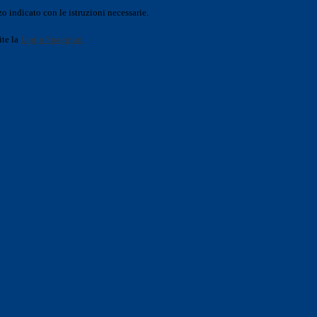
o indicato con le istruzioni necessarie.
ite la
Login Spaggiari