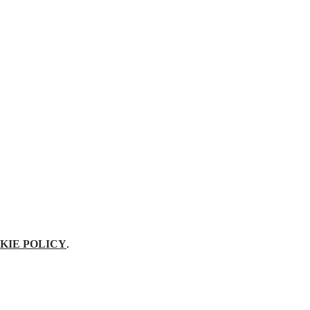
KIE POLICY
.