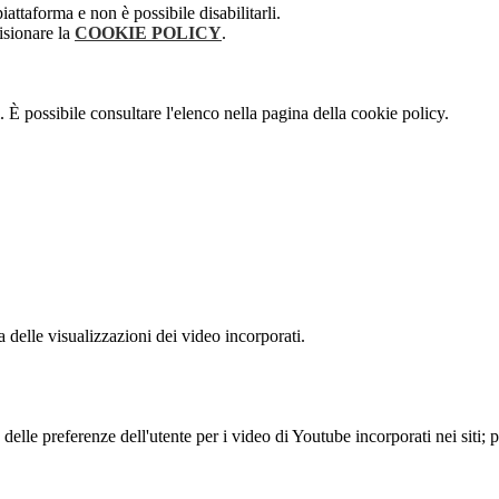
attaforma e non è possibile disabilitarli.
isionare la
COOKIE POLICY
.
 È possibile consultare l'elenco nella pagina della cookie policy.
delle visualizzazioni dei video incorporati.
lle preferenze dell'utente per i video di Youtube incorporati nei siti; pu