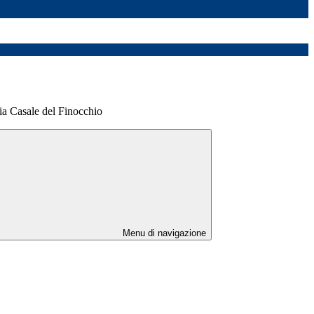
via Casale del Finocchio
Menu di navigazione