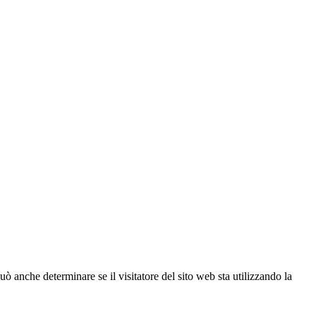
ò anche determinare se il visitatore del sito web sta utilizzando la