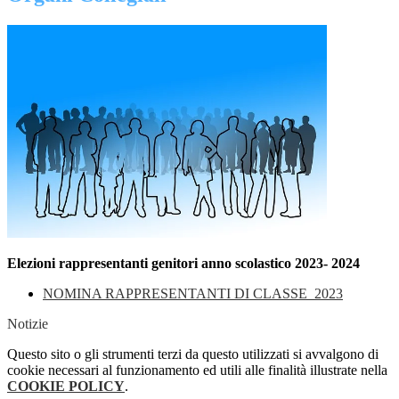
Elezioni rappresentanti genitori
anno scolastico 2023- 2024
NOMINA RAPPRESENTANTI DI CLASSE_2023
Notizie
Questo sito o gli strumenti terzi da questo utilizzati si avvalgono di
cookie necessari al funzionamento ed utili alle finalità illustrate nella
COOKIE POLICY
.