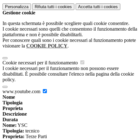
Personalizza
Rifiuta tutti
i cookies
Accetta tutti
i cookies
Gestione cookie
In questa schermata è possibile scegliere quali cookie consentire.
I cookie necessari sono quelli che consentono il funzionamento della
piattaforma e non è possibile disabilitarli.
Per conoscere quali sono i cookie necessari al funzionamento potete
visionare la
COOKIE POLICY
.
Cookie necessari per il funzionamento
I cookie necessari per il funzionamento non possono essere
disabilitati. È possibile consultare l'elenco nella pagina della cookie
policy.
www.youtube.com
Nome
Tipologia
Proprieta
Descrizione
Durata
Nome:
YSC
Tipologia:
tecnico
Proprieta:
Terze Parti