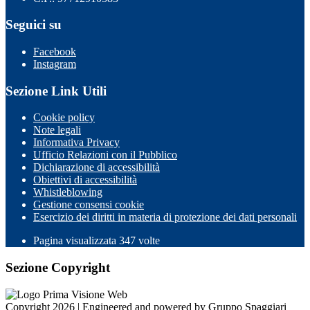
Seguici su
Facebook
Instagram
Sezione Link Utili
Cookie policy
Note legali
Informativa Privacy
Ufficio Relazioni con il Pubblico
Dichiarazione di accessibilità
Obiettivi di accessibilità
Whistleblowing
Gestione consensi cookie
Esercizio dei diritti in materia di protezione dei dati personali
Pagina visualizzata
347
volte
Sezione Copyright
Copyright 2026 | Engineered and powered by Gruppo Spaggiari