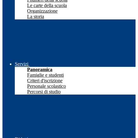
Le carte della scuola
Organizzazione
La storia
Servizi
Panoramica
Famiglie e studenti
Criteri d'iscrizione
Personale scolastico
Percorsi di studio