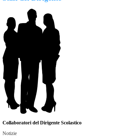
Collaboratori del Dirigente Scolastico
Notizie