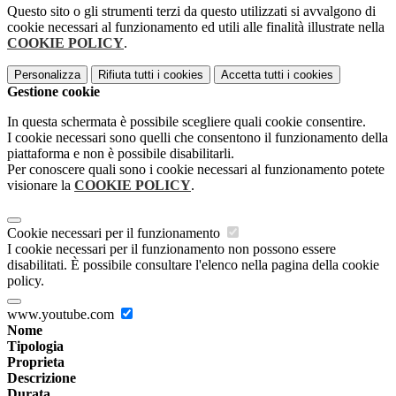
Questo sito o gli strumenti terzi da questo utilizzati si avvalgono di
cookie necessari al funzionamento ed utili alle finalità illustrate nella
COOKIE POLICY
.
Personalizza
Rifiuta tutti
i cookies
Accetta tutti
i cookies
Gestione cookie
In questa schermata è possibile scegliere quali cookie consentire.
I cookie necessari sono quelli che consentono il funzionamento della
piattaforma e non è possibile disabilitarli.
Per conoscere quali sono i cookie necessari al funzionamento potete
visionare la
COOKIE POLICY
.
Cookie necessari per il funzionamento
I cookie necessari per il funzionamento non possono essere
disabilitati. È possibile consultare l'elenco nella pagina della cookie
policy.
www.youtube.com
Nome
Tipologia
Proprieta
Descrizione
Durata