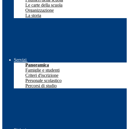
Le carte della scuola
Organizzazione
La storia
Servizi
Panoramica
Famiglie e studenti
Criteri d'iscrizione
Personale scolastico
Percorsi di studio