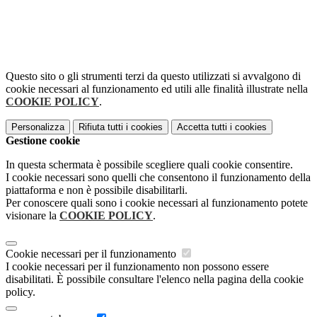
Questo sito o gli strumenti terzi da questo utilizzati si avvalgono di
cookie necessari al funzionamento ed utili alle finalità illustrate nella
COOKIE POLICY
.
Personalizza
Rifiuta tutti
i cookies
Accetta tutti
i cookies
Gestione cookie
In questa schermata è possibile scegliere quali cookie consentire.
I cookie necessari sono quelli che consentono il funzionamento della
piattaforma e non è possibile disabilitarli.
Per conoscere quali sono i cookie necessari al funzionamento potete
visionare la
COOKIE POLICY
.
Cookie necessari per il funzionamento
I cookie necessari per il funzionamento non possono essere
disabilitati. È possibile consultare l'elenco nella pagina della cookie
policy.