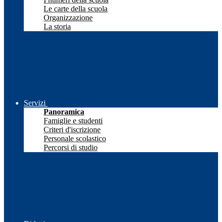
Le carte della scuola
Organizzazione
La storia
Servizi
Panoramica
Famiglie e studenti
Criteri d'iscrizione
Personale scolastico
Percorsi di studio