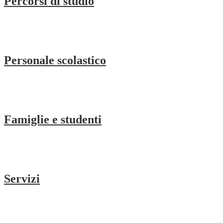
Percorsi di studio
Personale scolastico
Famiglie e studenti
Servizi