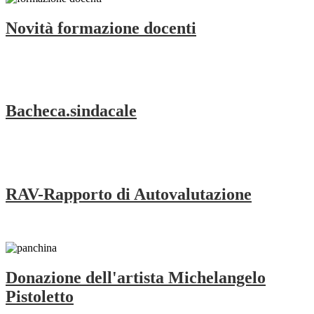
Novità formazione docenti
Bacheca.sindacale
RAV-Rapporto di Autovalutazione
Donazione dell'artista Michelangelo
Pistoletto