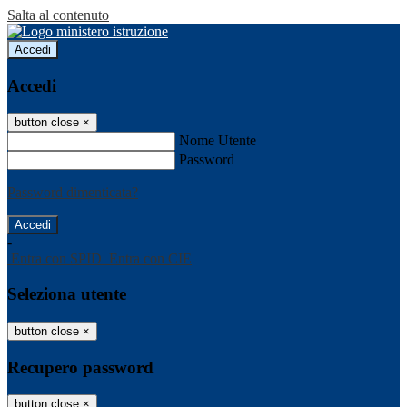
Salta al contenuto
Accedi
Accedi
button close
×
Nome Utente
Password
Password dimenticata?
-
Entra con SPID
Entra con CIE
Seleziona utente
button close
×
Recupero password
button close
×