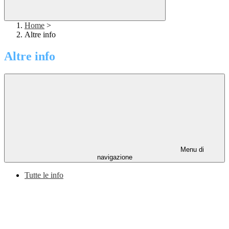
Home
>
Altre info
Altre info
Menu di
navigazione
Tutte le info