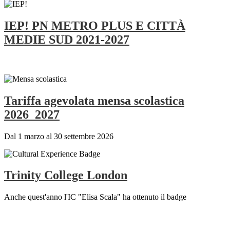
IEP! PN METRO PLUS E CITTÀ
MEDIE SUD 2021-2027
Tariffa agevolata mensa scolastica
2026_2027
Dal 1 marzo al 30 settembre 2026
Trinity College London
Anche quest'anno l'IC "Elisa Scala" ha ottenuto il badge