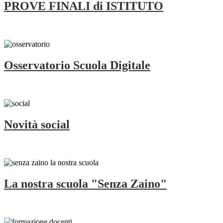
PROVE FINALI di ISTITUTO
Osservatorio Scuola Digitale
Novità social
La nostra scuola "Senza Zaino"