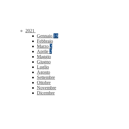
2021
Gennaio
19
Febbraio
Marzo
2
Aprile
2
Maggio
Giugno
Luglio
Agosto
Settembre
Ottobre
Novembre
Dicembre