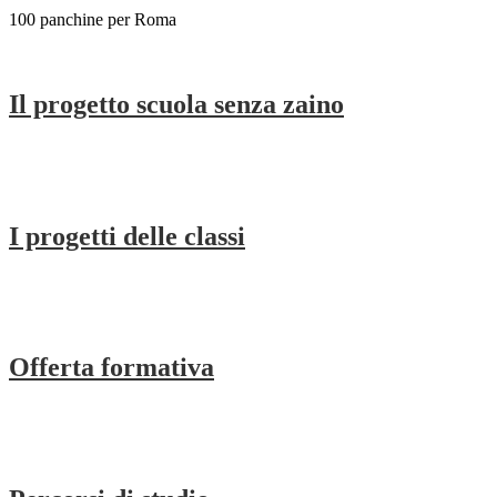
100 panchine per Roma
Il progetto scuola senza zaino
I progetti delle classi
Offerta formativa