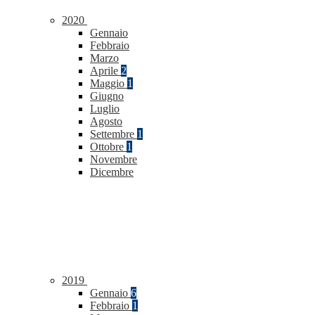
2020
Gennaio
Febbraio
Marzo
Aprile
2
Maggio
1
Giugno
Luglio
Agosto
Settembre
1
Ottobre
1
Novembre
Dicembre
2019
Gennaio
6
Febbraio
1